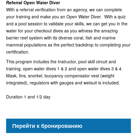
Referral Open Water Diver
With a referral verification from an agency, we can complete
your training and make you an Open Water Diver. With a quiz
and a pool session to validate your skills, we can get you in the
water for your checkout dives as you witness the amazing
barrier reef system with its diverse coral, fish and marine
mammal populations as the perfect backdrop to completing your
certification.
This program includes the Instructor, pool skill circuit and
training, open water dives 1 & 2 and open water dives 3 & 4.
Mask, fins, snorkel, buoyancy compensator vest (weight
integrated), regulators with gauges and wetsuit is included.
Duration 1 and 1/2 day
Перейти к бронированию