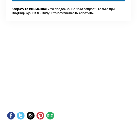
Это предложение "под запрос". Только при
Обратите внимание:
подтверждении вы получите возможность оплатить.